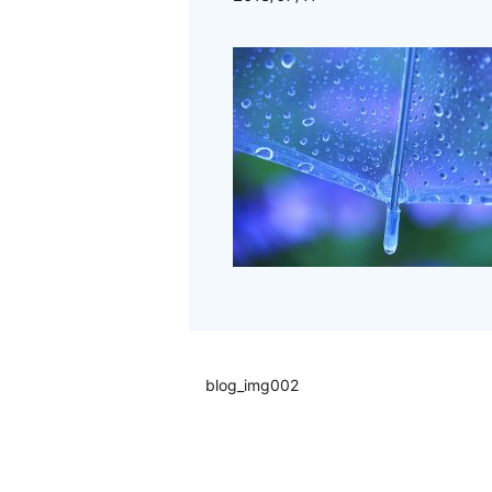
blog_img002