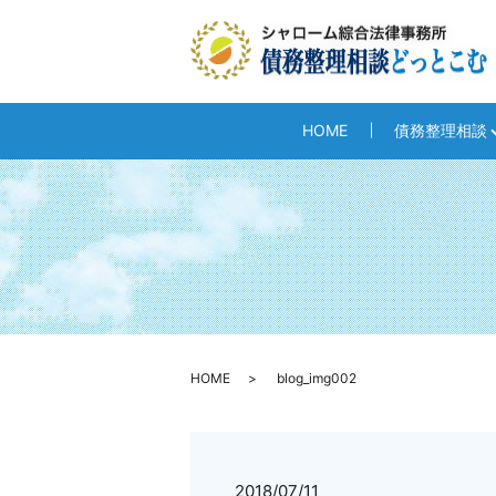
HOME
債務整理相談
HOME
blog_img002
2018/07/11