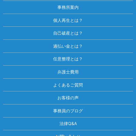
事務所案内
個人再生とは？
自己破産とは？
過払い金とは？
任意整理とは？
弁護士費用
よくあるご質問
お客様の声
事務員のブログ
法律Q&A