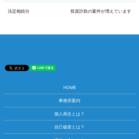
法定相続分
投資詐欺の案件が増えています
HOME
事務所案内
個人再生とは？
自己破産とは？