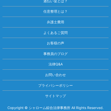
過払い金とは？
任意整理とは？
弁護士費用
よくあるご質問
お客様の声
事務員のブログ
法律Q&A
お問い合わせ
プライバシーポリシー
サイトマップ
Copyright © シャローム綜合法律事務所 All Rights Reserved.
相談は何度でも無料！