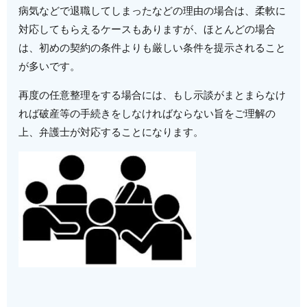
病気などで退職してしまったなどの理由の場合は、柔軟に
対応してもらえるケースもありますが、ほとんどの場合
は、初めの契約の条件よりも厳しい条件を提示されること
が多いです。
再度の任意整理をする場合には、もし示談がまとまらなけ
れば破産等の手続きをしなければならない旨をご理解の
上、弁護士が対応することになります。