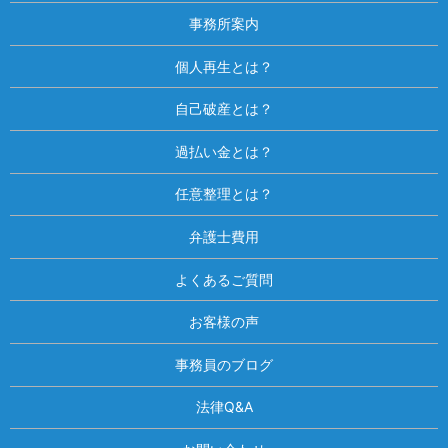
事務所案内
個人再生とは？
自己破産とは？
過払い金とは？
任意整理とは？
弁護士費用
よくあるご質問
お客様の声
事務員のブログ
法律Q&A