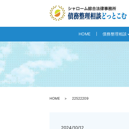
HOME
債務整理相談
HOME
22522209
2024/10/12