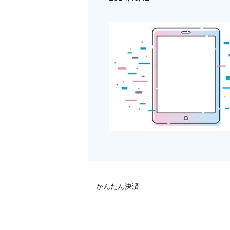
かんたん決済