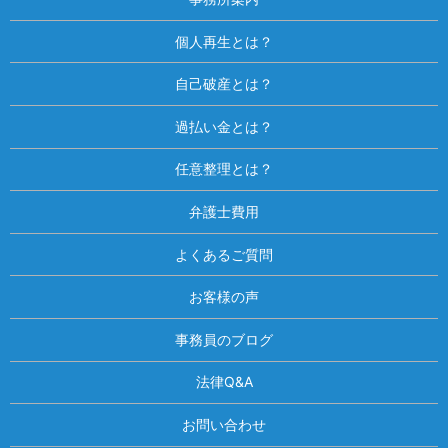
個人再生とは？
自己破産とは？
過払い金とは？
任意整理とは？
弁護士費用
よくあるご質問
お客様の声
事務員のブログ
法律Q&A
お問い合わせ