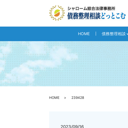
HOME
債務整理相談
HOME
239428
2023/09/16