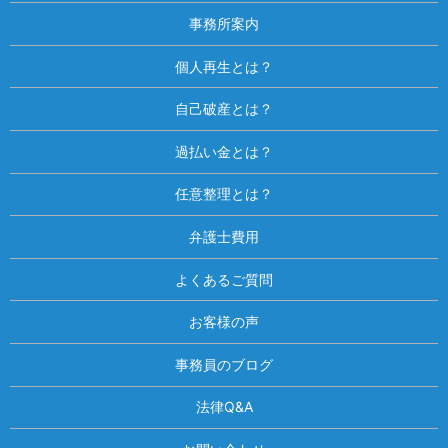
事務所案内
個人再生とは？
自己破産とは？
過払い金とは？
任意整理とは？
弁護士費用
よくあるご質問
お客様の声
事務員のブログ
法律Q&A