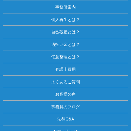
事務所案内
個人再生とは？
自己破産とは？
過払い金とは？
任意整理とは？
弁護士費用
よくあるご質問
お客様の声
事務員のブログ
法律Q&A