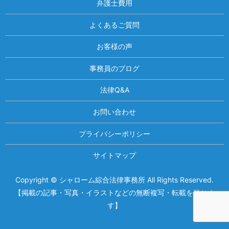
弁護士費用
よくあるご質問
お客様の声
事務員のブログ
法律Q&A
お問い合わせ
プライバシーポリシー
サイトマップ
Copyright © シャローム綜合法律事務所 All Rights Reserved.
相談は何度でも無料！
電話受付 9:00~22:00
【掲載の記事・写真・イラストなどの無断複写・転載を禁じま
す】
通話無料
メールはこちら