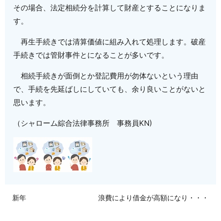
その場合、法定相続分を計算して財産とすることになりま
す。
再生手続きでは清算価値に組み入れて処理します。破産
手続きでは管財事件とになることが多いです。
相続手続きが面倒とか登記費用が勿体ないという理由
で、手続を先延ばしにしていても、余り良いことがないと
思います。
（シャローム綜合法律事務所 事務員KN)
新年
浪費により借金が高額になり・・・