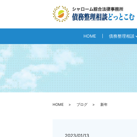
HOME
債務整理相談
HOME
ブログ
新年
2023/01/13