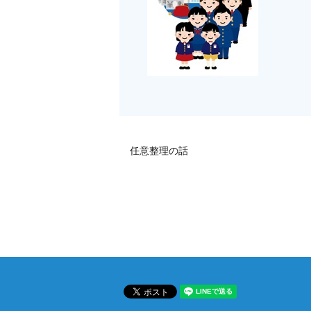
任意整理の話