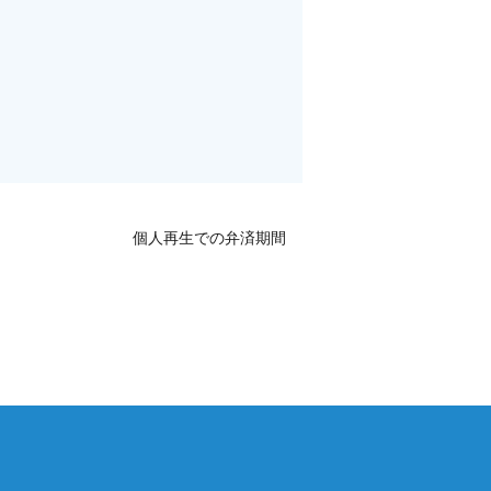
個人再生での弁済期間