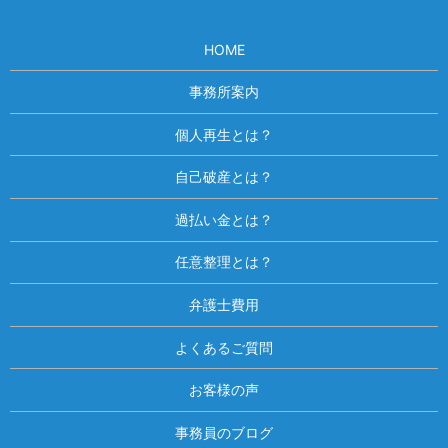
HOME
事務所案内
個人再生とは？
自己破産とは？
過払い金とは？
任意整理とは？
弁護士費用
よくあるご質問
お客様の声
事務員のブログ