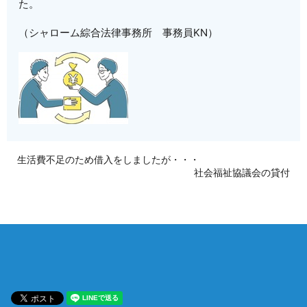
た。
（シャローム綜合法律事務所 事務員KN）
生活費不足のため借入をしましたが・・・
社会福祉協議会の貸付