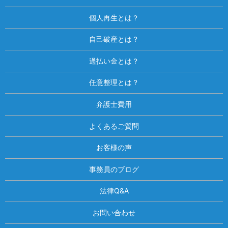
個人再生とは？
自己破産とは？
過払い金とは？
任意整理とは？
弁護士費用
よくあるご質問
お客様の声
事務員のブログ
法律Q&A
お問い合わせ