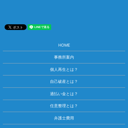
HOME
事務所案内
個人再生とは？
自己破産とは？
過払い金とは？
任意整理とは？
弁護士費用