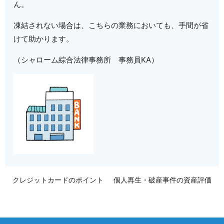
ん。
凍結されない場合は、こちらの業務においても、手間が省
けて助かります。
（シャローム綜合法律事務所 事務員KA）
クレジットカードのポイント
個人再生・破産事件の資産評価