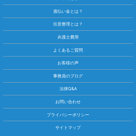
過払い金とは？
任意整理とは？
弁護士費用
よくあるご質問
お客様の声
事務員のブログ
法律Q&A
お問い合わせ
プライバシーポリシー
サイトマップ