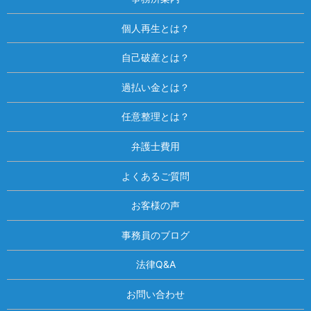
個人再生とは？
自己破産とは？
過払い金とは？
任意整理とは？
弁護士費用
よくあるご質問
お客様の声
事務員のブログ
法律Q&A
お問い合わせ