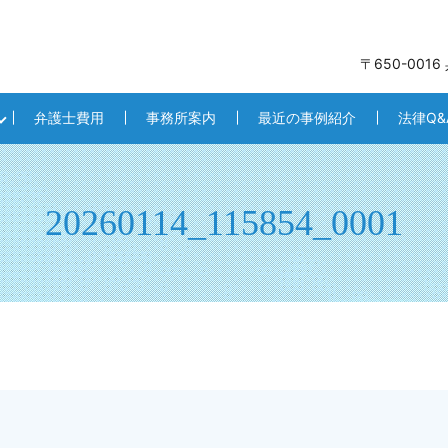
〒650-001
弁護士費用
事務所案内
最近の事例紹介
法律Q&
20260114_115854_0001