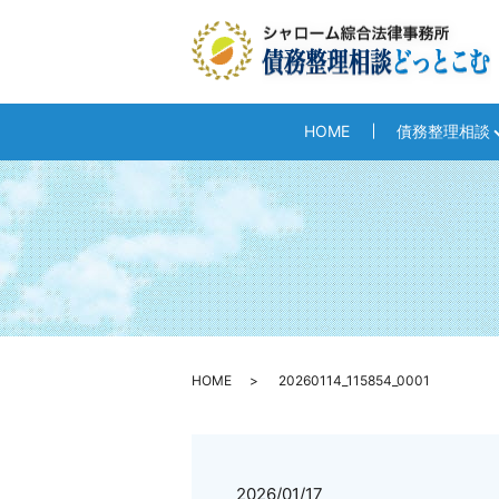
HOME
債務整理相談
HOME
20260114_115854_0001
2026/01/17