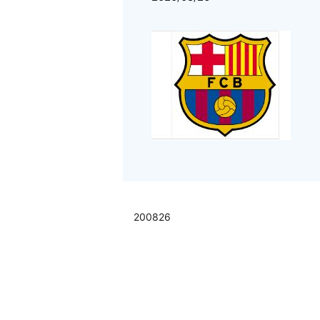
200826