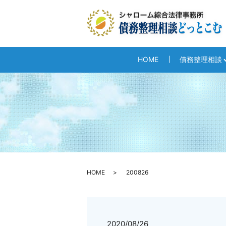
HOME
債務整理相談
HOME
200826
2020/08/26