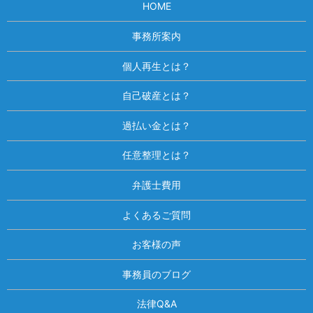
HOME
事務所案内
個人再生とは？
自己破産とは？
過払い金とは？
任意整理とは？
弁護士費用
よくあるご質問
お客様の声
事務員のブログ
法律Q&A