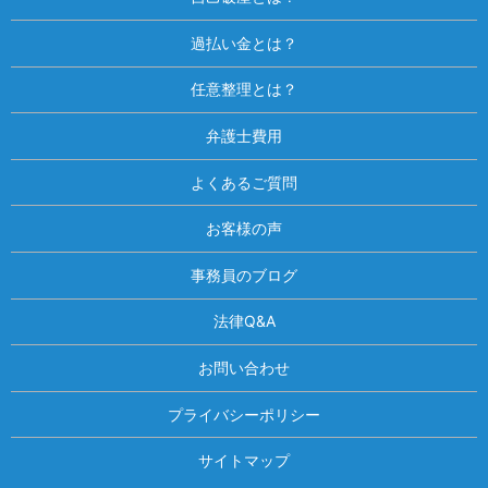
過払い金とは？
任意整理とは？
弁護士費用
よくあるご質問
お客様の声
事務員のブログ
法律Q&A
お問い合わせ
プライバシーポリシー
サイトマップ