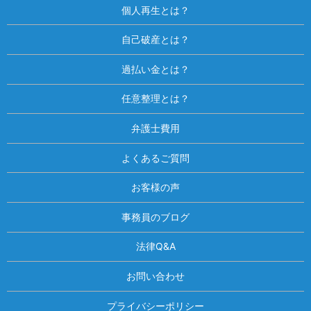
個人再生とは？
自己破産とは？
過払い金とは？
任意整理とは？
弁護士費用
よくあるご質問
お客様の声
事務員のブログ
法律Q&A
お問い合わせ
プライバシーポリシー