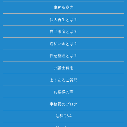
事務所案内
個人再生とは？
自己破産とは？
過払い金とは？
任意整理とは？
弁護士費用
よくあるご質問
お客様の声
事務員のブログ
法律Q&A