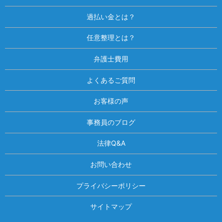
過払い金とは？
任意整理とは？
弁護士費用
よくあるご質問
お客様の声
事務員のブログ
法律Q&A
お問い合わせ
プライバシーポリシー
サイトマップ