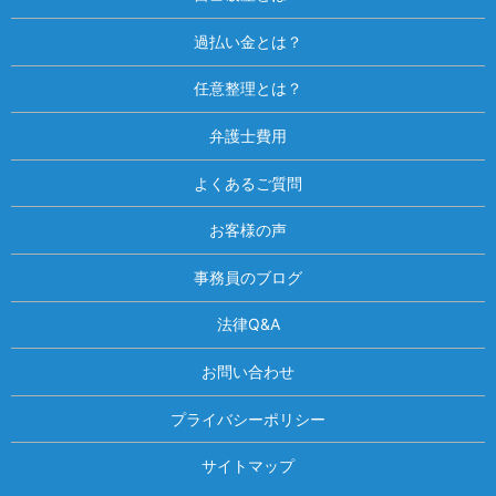
過払い金とは？
任意整理とは？
弁護士費用
よくあるご質問
お客様の声
事務員のブログ
法律Q&A
お問い合わせ
プライバシーポリシー
サイトマップ