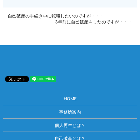
自己破産の手続き中に転職したいのですが・・・
3年前に自己破産をしたのですが・・・
HOME
事務所案内
個人再生とは？
自己破産とは？