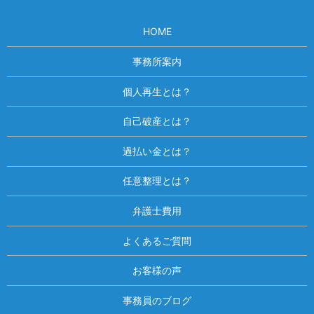
HOME
事務所案内
個人再生とは？
自己破産とは？
過払い金とは？
任意整理とは？
弁護士費用
よくあるご質問
お客様の声
事務員のブログ