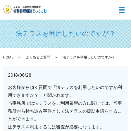
メ
法テラスを利用したいのですが？
HOME
よくあるご質問
法テラスを利用したいのですが？
2018/06/28
お客様から頂く質問で「法テラスを利用したいのですが利
用できますか？」と聞かれます。
当事務所では法テラスをご利用希望の方に関しては、当事
務所から持ち込み事件として法テラスの援助申請をするこ
とができます。
法テラスを利用するには審査が必要になります。