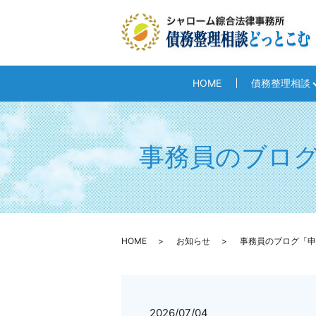
HOME
債務整理相談
事務員のブロ
HOME
お知らせ
事務員のブログ「申
2026/07/04