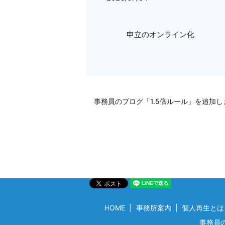
申立のオンライン化
事務員のブログ「1.5倍ルール」を追加し
HOME
事務所案内
個人再生とは
事務員