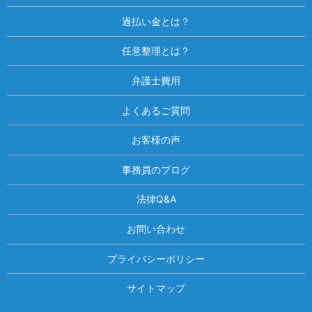
過払い金とは？
任意整理とは？
弁護士費用
よくあるご質問
お客様の声
事務員のブログ
法律Q&A
お問い合わせ
プライバシーポリシー
サイトマップ