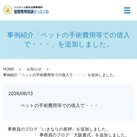
メ
事例紹介「ペットの手術費用等での借入
で・・・」を追加しました。
HOME
お知らせ
事例紹介「ペットの手術費用等での借入で・・・」を追加しました。
2026/06/13
ペットの手術費用等での借入で・・・
事務員のブログ「いきなりの差押」を追加しました。
事務員のブログ「大阪書式」を追加しました。