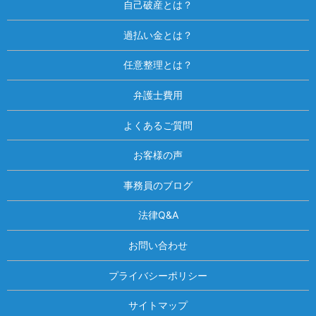
自己破産とは？
過払い金とは？
任意整理とは？
弁護士費用
よくあるご質問
お客様の声
事務員のブログ
法律Q&A
お問い合わせ
プライバシーポリシー
サイトマップ