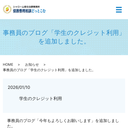
メ
事務員のブログ「学生のクレジット利用」
を追加しました。
HOME
お知らせ
事務員のブログ「学生のクレジット利用」を追加しました。
2026/01/10
学生のクレジット利用
事務員のブログ「今年もよろしくお願いします」を追加しまし
た。