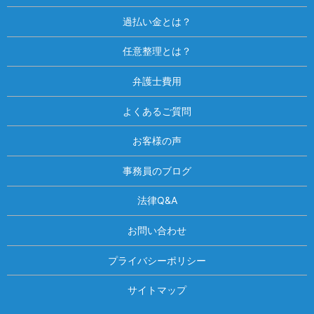
過払い金とは？
任意整理とは？
弁護士費用
よくあるご質問
お客様の声
事務員のブログ
法律Q&A
お問い合わせ
プライバシーポリシー
サイトマップ