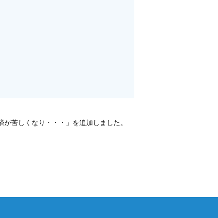
済が苦しくなり・・・」を追加しました。