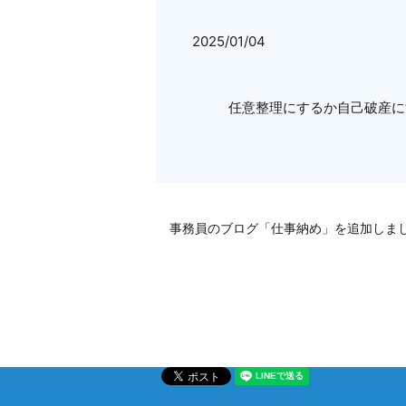
2025/01/04
任意整理にするか自己破産に
事務員のブログ「仕事納め」を追加しま