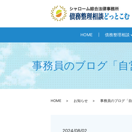
HOME
債務整理相談
事務員のブログ「自
HOME
お知らせ
事務員のブログ「自
2024/08/02