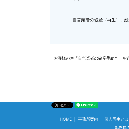
自営業者の破産（再生）手続
お客様の声「自営業者の破産手続き」を
HOME
事務所案内
個人再生とは
事務員