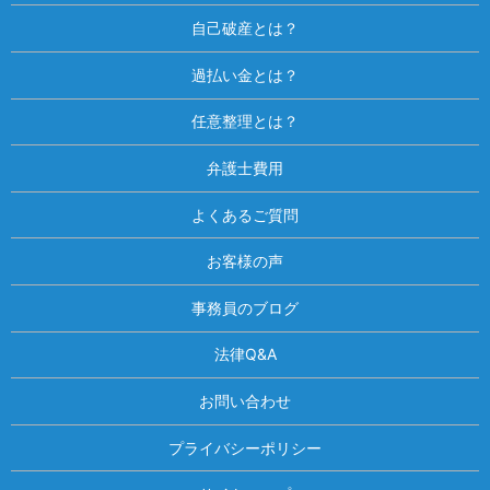
自己破産とは？
過払い金とは？
任意整理とは？
弁護士費用
よくあるご質問
お客様の声
事務員のブログ
法律Q&A
お問い合わせ
プライバシーポリシー