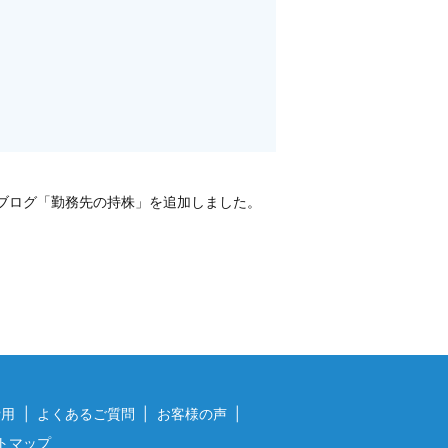
ブログ「勤務先の持株」を追加しました。
費用
よくあるご質問
お客様の声
トマップ