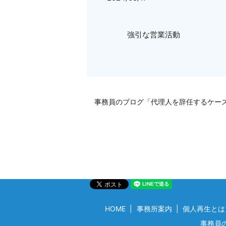
強引な営業活動
事務員のブログ「代理人を辞任するケー
HOME
事務所案内
個人再生とは
事務員