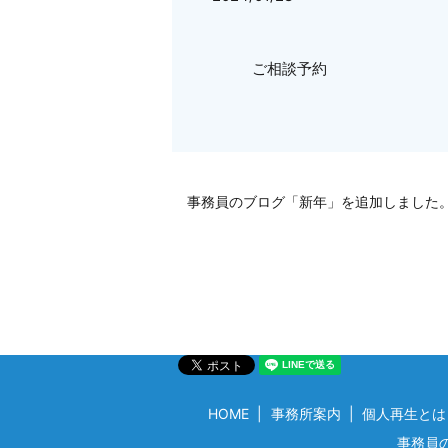
ご相談予約
事務員のブログ「新年」を追加しました
HOME
事務所案内
個人再生とは
事務員