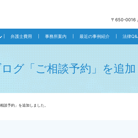
〒650-001
弁護士費用
事務所案内
最近の事例紹介
法律Q&
ブログ「ご相談予約」を追加
相談予約」を追加しました。