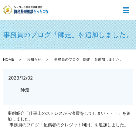
メ
事務員のブログ「師走」を追加しました。
HOME
お知らせ
事務員のブログ「師走」を追加しました。
2023/12/02
師走
事例紹介「仕事上のストレスから浪費をしてしまい・・・」を追
加しました。
事務員のブログ「配偶者のクレジット利用」を追加しました。