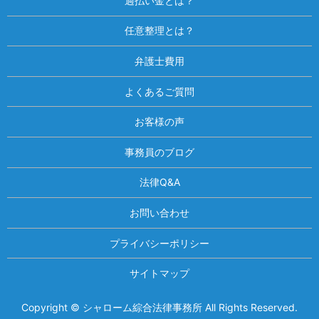
過払い金とは？
任意整理とは？
弁護士費用
よくあるご質問
お客様の声
事務員のブログ
法律Q&A
お問い合わせ
プライバシーポリシー
サイトマップ
Copyright © シャローム綜合法律事務所 All Rights Reserved.