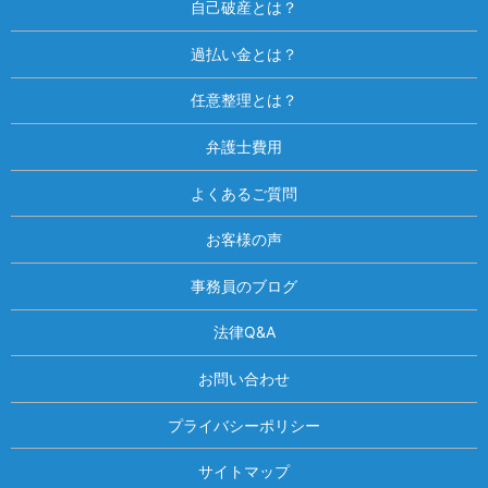
自己破産とは？
過払い金とは？
任意整理とは？
弁護士費用
よくあるご質問
お客様の声
事務員のブログ
法律Q&A
お問い合わせ
プライバシーポリシー
サイトマップ