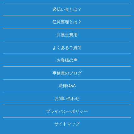
過払い金とは？
任意整理とは？
弁護士費用
よくあるご質問
お客様の声
事務員のブログ
法律Q&A
お問い合わせ
プライバシーポリシー
サイトマップ