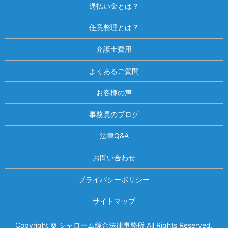
過払い金とは？
任意整理とは？
弁護士費用
よくあるご質問
お客様の声
事務員のブログ
法律Q&A
お問い合わせ
プライバシーポリシー
サイトマップ
Copyright © シャローム綜合法律事務所 All Rights Reserved.