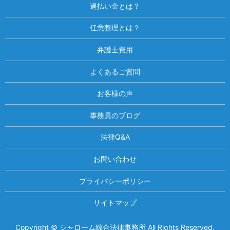
過払い金とは？
任意整理とは？
弁護士費用
よくあるご質問
お客様の声
事務員のブログ
法律Q&A
お問い合わせ
プライバシーポリシー
サイトマップ
Copyright © シャローム綜合法律事務所 All Rights Reserved.