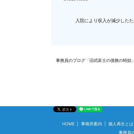
入院により収入が減少したた
事務員のブログ「旧武富士の債務の時効
HOME
事務所案内
個人再生とは
事務員