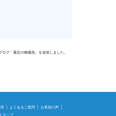
ブログ「最近の物価高」を追加しました。
費用
よくあるご質問
お客様の声
トマップ