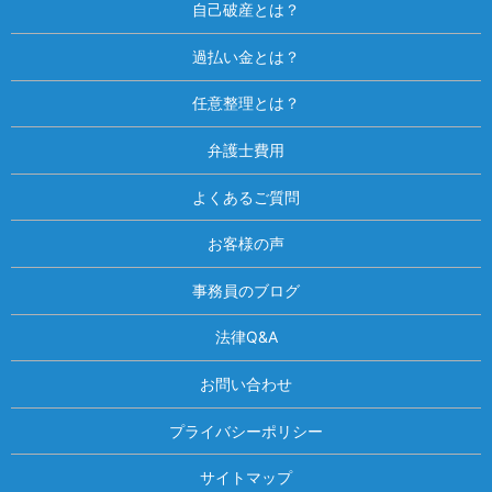
自己破産とは？
過払い金とは？
任意整理とは？
弁護士費用
よくあるご質問
お客様の声
事務員のブログ
法律Q&A
お問い合わせ
プライバシーポリシー
サイトマップ