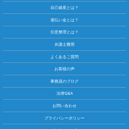
自己破産とは？
過払い金とは？
任意整理とは？
弁護士費用
よくあるご質問
お客様の声
事務員のブログ
法律Q&A
お問い合わせ
プライバシーポリシー