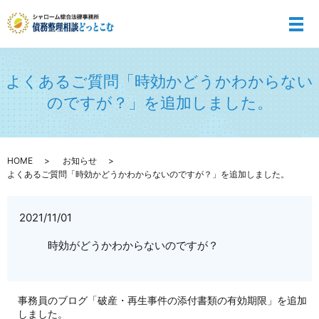
メ
よくあるご質問「時効かどうかわからない
のですが？」を追加しました。
HOME
お知らせ
よくあるご質問「時効かどうかわからないのですが？」を追加しました。
2021/11/01
時効がどうかわからないのですが？
事務員のブログ「破産・再生事件の添付書類の有効期限」を追加
しました。