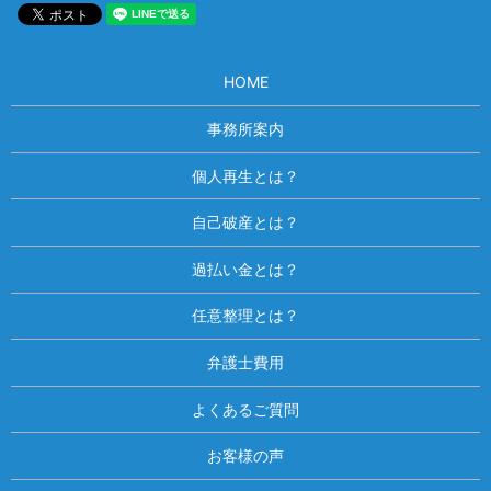
HOME
事務所案内
個人再生とは？
自己破産とは？
過払い金とは？
任意整理とは？
弁護士費用
よくあるご質問
お客様の声