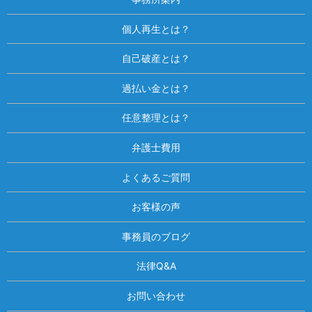
個人再生とは？
自己破産とは？
過払い金とは？
任意整理とは？
弁護士費用
よくあるご質問
お客様の声
事務員のブログ
法律Q&A
お問い合わせ