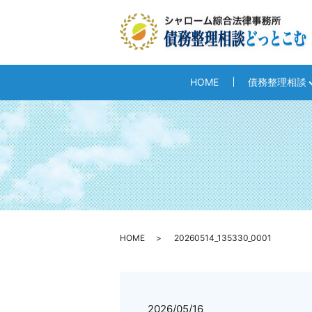
HOME
債務整理相談
HOME
20260514_135330_0001
2026/05/16