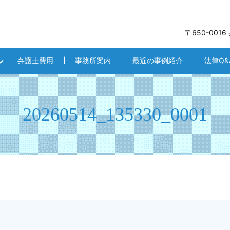
〒650-001
弁護士費用
事務所案内
最近の事例紹介
法律Q&
20260514_135330_0001