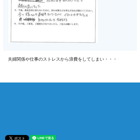
夫婦関係や仕事のストレスから浪費をしてしまい・・・
相談は何度でも無料！
電話受付 9:00~22:00
通話無料
メールはこちら