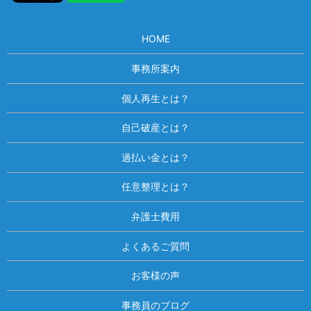
HOME
事務所案内
個人再生とは？
自己破産とは？
過払い金とは？
任意整理とは？
弁護士費用
よくあるご質問
お客様の声
事務員のブログ