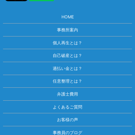
HOME
事務所案内
個人再生とは？
自己破産とは？
過払い金とは？
任意整理とは？
弁護士費用
よくあるご質問
お客様の声
事務員のブログ