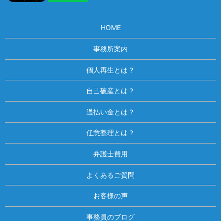
HOME
事務所案内
個人再生とは？
自己破産とは？
過払い金とは？
任意整理とは？
弁護士費用
よくあるご質問
お客様の声
事務員のブログ