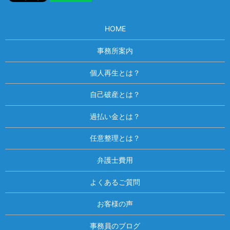
HOME
事務所案内
個人再生とは？
自己破産とは？
過払い金とは？
任意整理とは？
弁護士費用
よくあるご質問
お客様の声
事務員のブログ